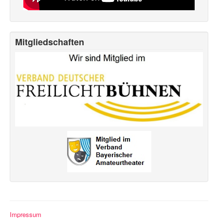
Mitgliedschaften
Impressum