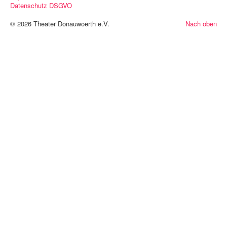
Datenschutz DSGVO
© 2026 Theater Donauwoerth e.V.
Nach oben