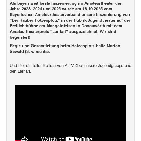
Als bayernweit beste Inszenierung im Amateurtheater der
Jahre 2023, 2024 und 2025 wurde am 18.10.2025 vom
Bayerischen Amateurtheaterverband unsere Inszenierung von
"Der Räuber Hotzenplotz" in der Rubrik Jugendtheater auf der
Freilichtbühne am Mangoldfelsen in Donauwörth mit dem
Amateurtheaterpreis "Larifari" ausgezeichnet. Wir sind
begeistert!
Regie und Gesamtleitung beim Hotzenplotz hatte Marion
Sewald (3. v. rechts).
Und hier ein toller Beitrag von A-TV über unsere Jugendgruppe und
den Larifari.