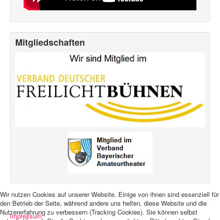
Mitgliedschaften
Wir nutzen Cookies auf unserer Website. Einige von ihnen sind essenziell für
den Betrieb der Seite, während andere uns helfen, diese Website und die
Nutzererfahrung zu verbessern (Tracking Cookies). Sie können selbst
Impressum