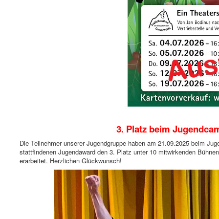
3. Platz beim Jugendca
Die Teilnehmer unserer Jugendgruppe haben am 21.09.2025 beim Juge
stattfindenen Jugendaward den 3. Platz unter 10 mitwirkenden Bühnen 
erarbeitet. Herzlichen Glückwunsch!