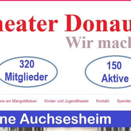
ühne am Mangoldfelsen
Kinder- und Jugendtheater
Kontakt
Spende