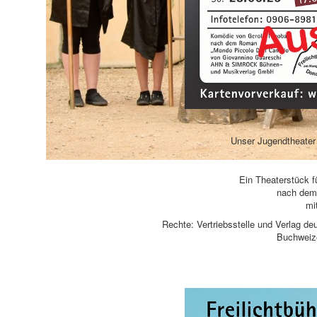
Unser Jugendtheater 
Ein Theaterstück f
nach dem
mi
Rechte: Vertriebsstelle und Verlag 
Buchweize