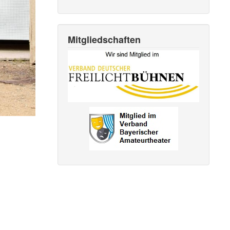
Mitgliedschaften