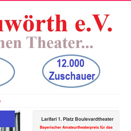
n
Larifari 1. Platz Boulevardtheater
Bayerischer Amateurtheaterpreis für das